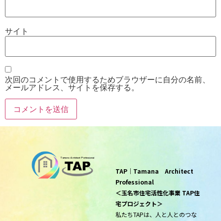
サイト
次回のコメントで使用するためブラウザーに自分の名前、
メールアドレス、サイトを保存する。
TAP｜Tamana Architect
Professional
＜玉名市住宅活性化事業 TAP住
宅プロジェクト＞
私たちTAPは、人と人とのつな