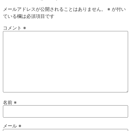
メールアドレスが公開されることはありません。
※
が付い
ている欄は必須項目です
コメント
※
名前
※
メール
※