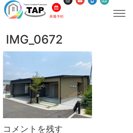
来場予約
IMG_0672
コメントを残す