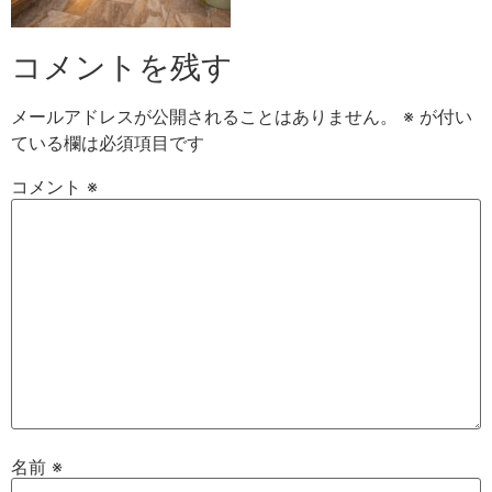
コメントを残す
メールアドレスが公開されることはありません。
※
が付い
ている欄は必須項目です
コメント
※
名前
※