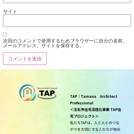
サイト
次回のコメントで使用するためブラウザーに自分の名前、
メールアドレス、サイトを保存する。
TAP｜Tamana Architect
Professional
＜玉名市住宅活性化事業 TAP住
宅プロジェクト＞
私たちTAPは、人と人とのつな
がりを大切にする人たちが地元