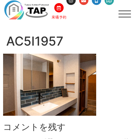
来場予約
AC5I1957
コメントを残す