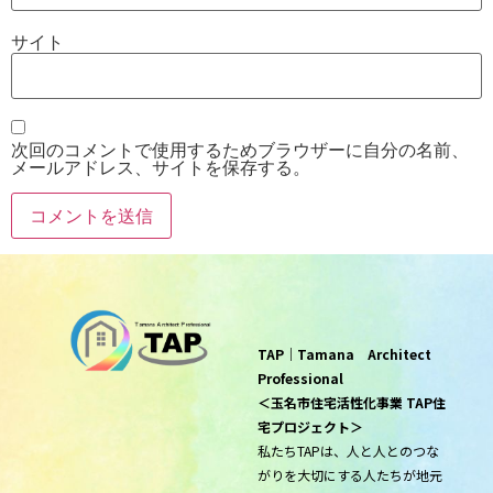
サイト
次回のコメントで使用するためブラウザーに自分の名前、
メールアドレス、サイトを保存する。
TAP｜Tamana Architect
Professional
＜玉名市住宅活性化事業 TAP住
宅プロジェクト＞
私たちTAPは、人と人とのつな
がりを大切にする人たちが地元