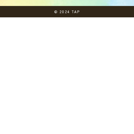
© 2024 TAP