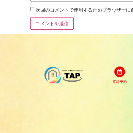
次回のコメントで使用するためブラウザーに
来場予約