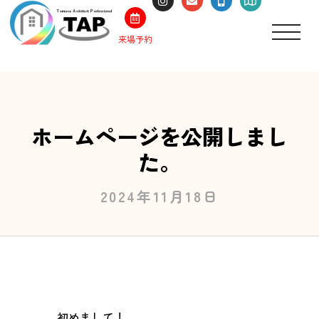
来場予約
ホームページを公開しまし
た。
2024年11月18日
初めまして！