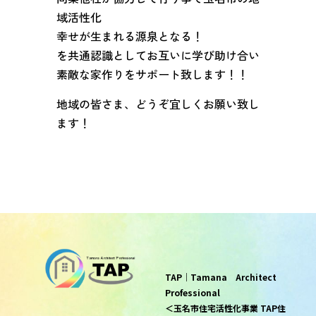
域活性化
幸せが生まれる源泉となる！
を共通認識としてお互いに学び助け合い
素敵な家作りをサポート致します！！
地域の皆さま、どうぞ宜しくお願い致し
ます！
TAP｜Tamana Architect
Professional
＜玉名市住宅活性化事業 TAP住