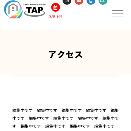
来場予約
アクセス
編集中です 編集中です 編集中です 編集中です 編集
中です 編集中です 編集中です 編集中です 編集中で
す 編集中です 編集中です 編集中です 編集中です