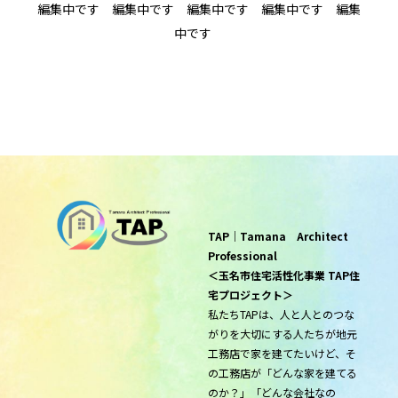
編集中です 編集中です 編集中です 編集中です 編集
中です
TAP｜Tamana Architect
Professional
＜玉名市住宅活性化事業 TAP住
宅プロジェクト＞
私たちTAPは、人と人とのつな
がりを大切にする人たちが地元
工務店で家を建てたいけど、そ
の工務店が「どんな家を建てる
のか？」「どんな会社なの